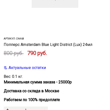
АРТИКУЛ:
CN468
Попперс Amsterdam Blue Light District (Lux) 24мл
800 руб.
790 руб.
📃 Актуальные остатки
Вес:
0.1
кг.
Минимальная сумма заказа - 25000р
Доставка со склада в Москве
Работаем по 100% предоплате
+
-