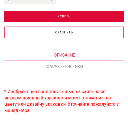
КУПИТЬ
СРАВНИТЬ
ОПИСАНИЕ
ХАРАКТЕРИСТИКИ
* Изображения представленные на сайте носят
информационный характер и могут отличаться по
цвету или дизайну упаковки. Уточняйте пожалуйста у
менеджера.