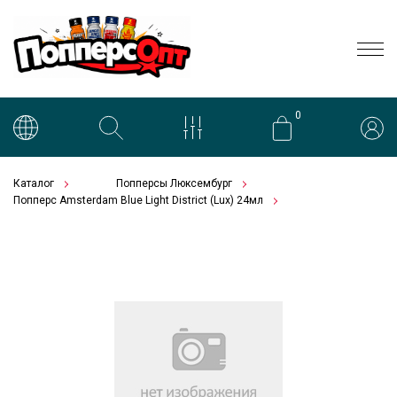
0
Каталог
Попперсы Люксембург
Попперс Amsterdam Blue Light District (Lux) 24мл